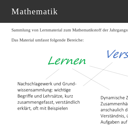
Mathematik
Sammlung von Lernmaterial zum Mathematikstoff der Jahrgangsst
Das Material umfasst folgende Bereiche: